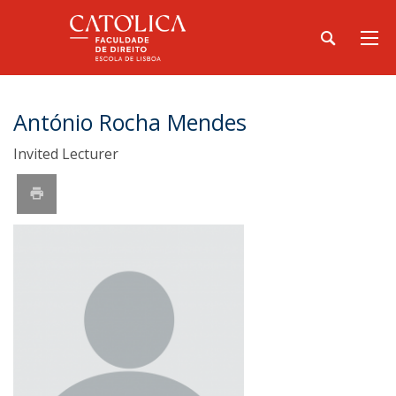
António Rocha Mendes
Invited Lecturer