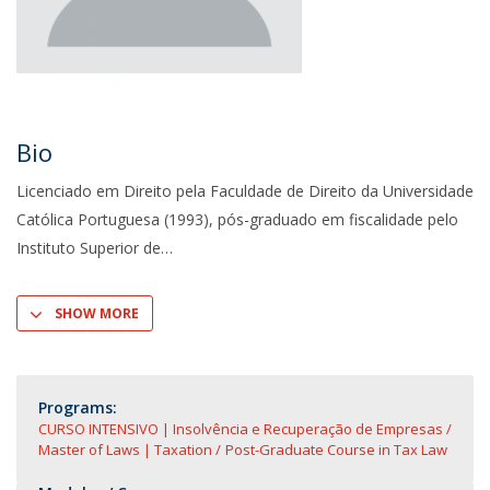
Bio
Licenciado em Direito pela Faculdade de Direito da Universidade
Católica Portuguesa (1993), pós-graduado em fiscalidade pelo
Instituto Superior de
SHOW MORE
Programs:
CURSO INTENSIVO | Insolvência e Recuperação de Empresas
Master of Laws | Taxation
Post-Graduate Course in Tax Law