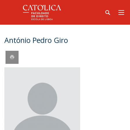
António Pedro Giro