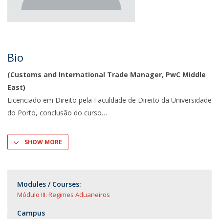
Bio
(Customs and International Trade Manager, PwC Middle
East)
Licenciado em Direito pela Faculdade de Direito da Universidade
do Porto, conclusão do curso
SHOW MORE
Modules / Courses:
Módulo III: Regimes Aduaneiros
Campus