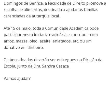
Domingos de Benfica, a Faculdade de Direito promove a
recolha de alimentos, destinada a ajudar as famílias
carenciadas da autarquia local.
Até 15 de maio, toda a Comunidade Académica pode
participar nesta iniciativa solidária e contribuir com
arroz, massa, óleo, azeite, enlatados, etc. ou um
donativo em dinheiro.
Os bens doados deverão ser entregues na Direção da
Escola, junto da Dra. Sandra Casaca.
Vamos ajudar?