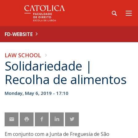
FD-WEBSITE
LAW SCHOOL
Solidariedade |
Recolha de alimentos
Monday, May 6, 2019 - 17:10
Em conjunto com a Junta de Freguesia de São