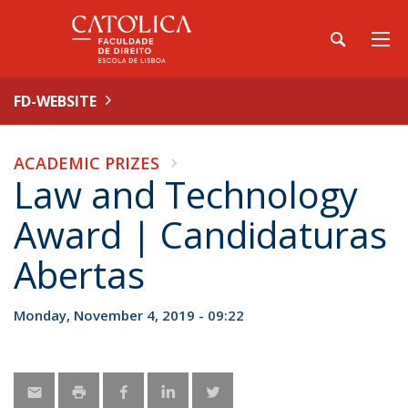
FD-WEBSITE
ACADEMIC PRIZES
Law and Technology
Award | Candidaturas
Abertas
Monday, November 4, 2019 - 09:22