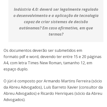
I​ndústria 4.0: deverá ser legalmente regulado
o desenvolvimento e a aplicação de tecnologia
capaz de criar sistemas de decisão
autónomos? Em caso afirmativo, em que
termos?
Os documentos deverão ser submetidos em
formato pdf e word, devendo ter entre 15 e 20 páginas
A4, com letra Times New Roman, tamanho 12, em
espaço duplo.
O júri é composto por Armando Martins Ferreira (sócio
da Abreu Advogados), Luís Barreto Xavier (consultor da
Abreu Advogados) e Ricardo Henriques (sócio da Abreu
Advogados).