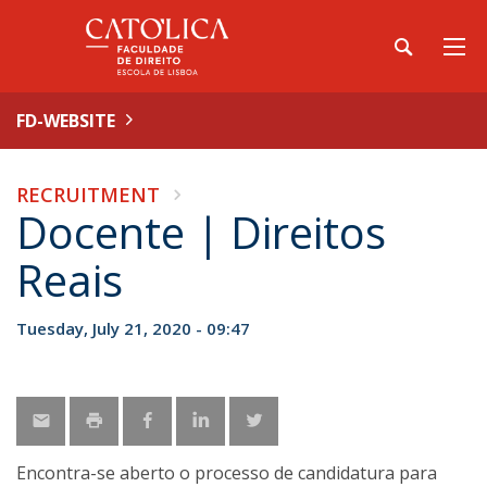
FD-WEBSITE
RECRUITMENT
Docente | Direitos
Reais
Tuesday, July 21, 2020 - 09:47
Encontra-se aberto o processo de candidatura para