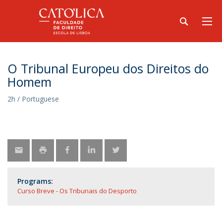
O Tribunal Europeu dos Direitos do
Homem
2h / Portuguese
Programs:
Curso Breve - Os Tribunais do Desporto