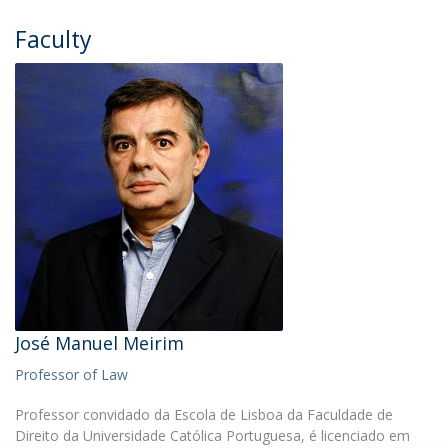
Faculty
José Manuel Meirim
Professor of Law
Professor convidado da Escola de Lisboa da Faculdade de
Direito da Universidade Católica Portuguesa, é licenciado em