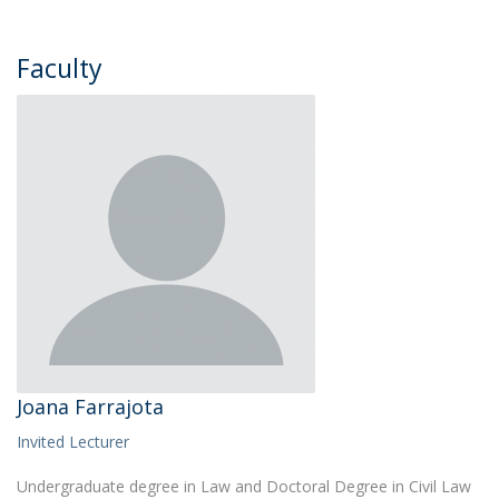
Faculty
Joana Farrajota
Invited Lecturer
Undergraduate degree in Law and Doctoral Degree in Civil Law