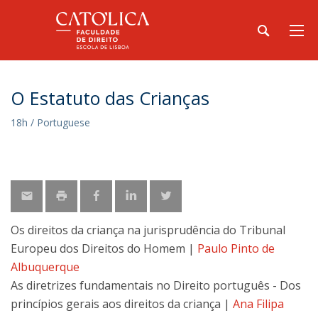
O Estatuto das Crianças
18h / Portuguese
Os direitos da criança na jurisprudência do Tribunal
Europeu dos Direitos do Homem |
Paulo Pinto de
Albuquerque
As diretrizes fundamentais no Direito português - Dos
princípios gerais aos direitos da criança |
Ana Filipa