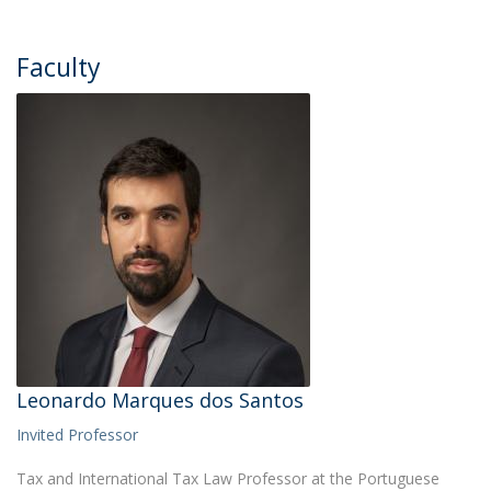
Faculty
Leonardo Marques dos Santos
Invited Professor
Tax and International Tax Law Professor at the Portuguese