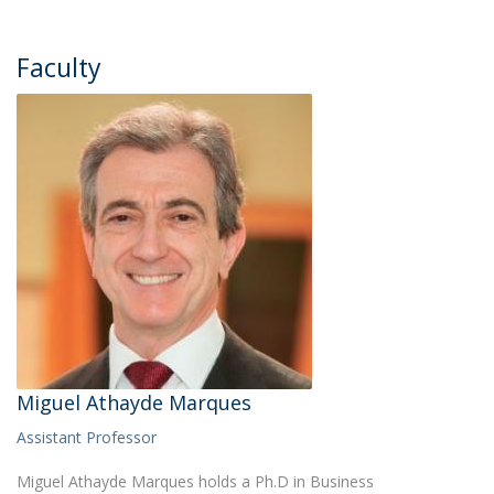
Faculty
Miguel Athayde Marques
Assistant Professor
Miguel Athayde Marques holds a Ph.D in Business