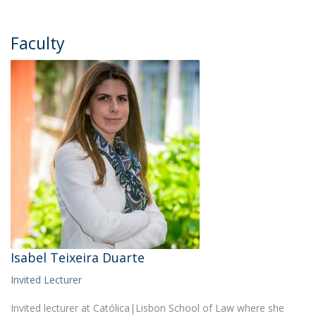
Faculty
Isabel Teixeira Duarte
Invited Lecturer
Invited lecturer at Católica|Lisbon School of Law where she