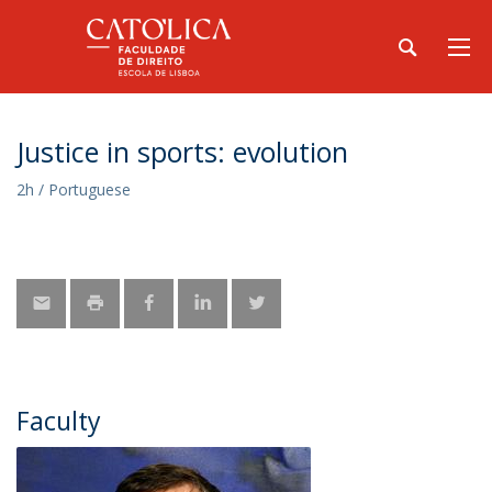
Justice in sports: evolution
2h / Portuguese
Faculty