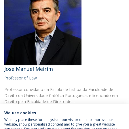
José Manuel Meirim
Professor of Law
Professor convidado da Escola de Lisboa da Faculdade de
Direito da Universidade Católica Portuguesa, é licenciado em
Direito pela Faculdade de Direito de…
We use cookies
We may place these for analysis of our visitor data, to improve our
website, show personalised content and to give you a great website
experience. For more information about the cookies we use open the