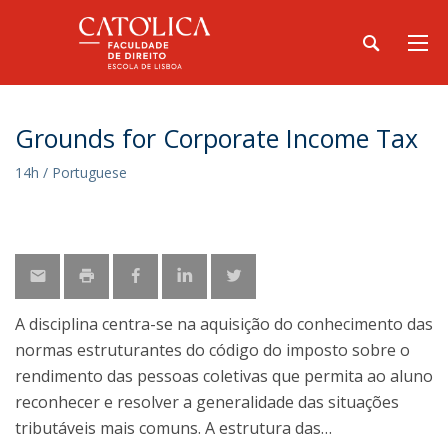
Grounds for Corporate Income Tax
14h / Portuguese
A disciplina centra-se na aquisição do conhecimento das
normas estruturantes do código do imposto sobre o
rendimento das pessoas coletivas que permita ao aluno
reconhecer e resolver a generalidade das situações
tributáveis mais comuns. A estrutura das