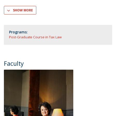
SHOW MORE
Programs:
Post-Graduate Course in Tax Law
Faculty