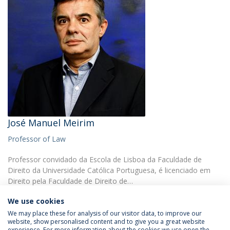
José Manuel Meirim
Professor of Law
Professor convidado da Escola de Lisboa da Faculdade de
Direito da Universidade Católica Portuguesa, é licenciado em
Direito pela Faculdade de Direito de…
We use cookies
We may place these for analysis of our visitor data, to improve our
website, show personalised content and to give you a great website
experience. For more information about the cookies we use open the