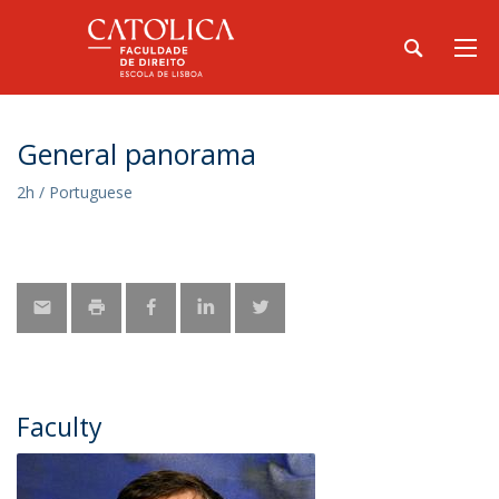
General panorama
2h / Portuguese
Faculty