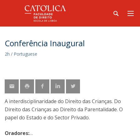
Conferência Inaugural
2h / Portuguese
A interdisciplinaridade do Direito das Crianças. Do
Direito das Crianças ao Direito da Parentalidade. O
papel do Estado e do Sector Privado.
Oradores: