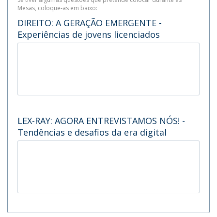
Mesas, coloque-as em baixo:
DIREITO: A GERAÇÃO EMERGENTE -
Experiências de jovens licenciados
LEX-RAY: AGORA ENTREVISTAMOS NÓS! -
Tendências e desafios da era digital