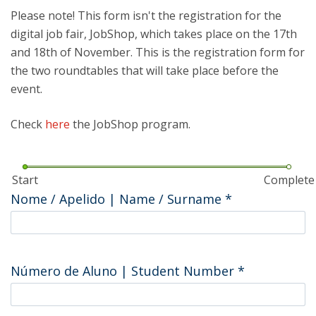
Please note! This form isn't the registration for the
digital job fair, JobShop, which takes place on the 17th
and 18th of November. This is the registration form for
the two roundtables that will take place before the
event.
Check
here
the JobShop program.
Start
Complete
Nome / Apelido | Name / Surname
*
Número de Aluno | Student Number
*