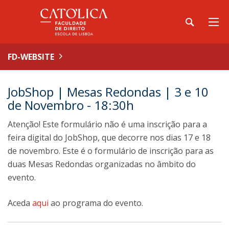
FD-WEBSITE
JobShop | Mesas Redondas | 3 e 10
de Novembro - 18:30h
Atenção! Este formulário não é uma inscrição para a
feira digital do JobShop, que decorre nos dias 17 e 18
de novembro. Este é o formulário de inscrição para as
duas Mesas Redondas organizadas no âmbito do
evento.
Aceda
aqui
ao programa do evento.