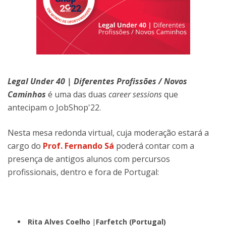
Legal Under 40 | Diferentes Profissões / Novos
Caminhos
é uma das duas
career sessions
que
antecipam o JobShop'22.
Nesta mesa redonda virtual, cuja moderação estará a
cargo do
Prof. Fernando Sá
poderá contar com a
presença de antigos alunos com percursos
profissionais, dentro e fora de Portugal:
Rita Alves Coelho |Farfetch (Portugal)