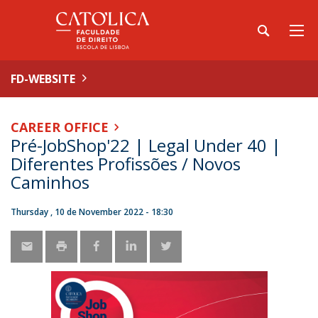
FD-WEBSITE
CAREER OFFICE
Pré-JobShop'22 | Legal Under 40 |
Diferentes Profissões / Novos
Caminhos
Thursday , 10 de November 2022 - 18:30