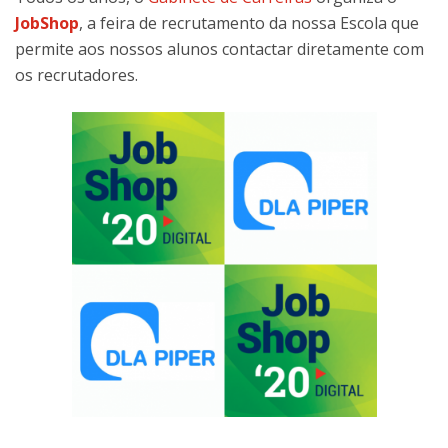
JobShop
, a feira de recrutamento da nossa Escola que
permite aos nossos alunos contactar diretamente com
os recrutadores.