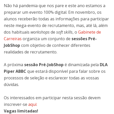
Não há pandemia que nos pare e este ano estamos a
preparar um evento 100% digital. Em novembro, os
alunos receberão todas as informações para participar
neste mega-evento de recrutamento, mas, até lá, além
dos habituais
workshops
de
soft skills
, o
Gabinete de
Carreiras
organiza um conjunto de
sessões Pré-
JobShop
com objetivo de conhecer diferentes
realidades de recrutamento.
A próxima
sessão Pré-JobShop
é dinamizada pela
DLA
Piper ABBC
que estará disponível para falar sobre os
processos de seleção e esclarecer todas as vossas
dúvidas.
Os interessados em participar nesta sessão devem
inscrever-se
aqui:
Vagas limitadas!