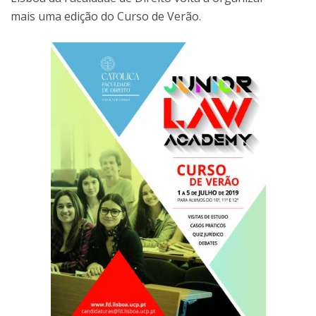
mais uma edição do Curso de Verão.