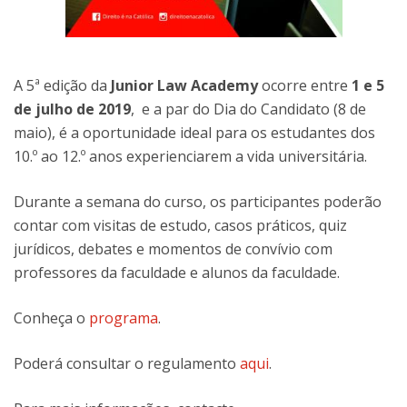
A 5ª edição da
Junior Law Academy
ocorre entre
1 e 5
de julho de 2019
, e a par do Dia do Candidato (8 de
maio), é a oportunidade ideal para os estudantes dos
10.º ao 12.º anos experienciarem a vida universitária.
Durante a semana do curso, os participantes poderão
contar com visitas de estudo, casos práticos, quiz
jurídicos, debates e momentos de convívio com
professores da faculdade e alunos da faculdade.
Conheça o
programa
.
Poderá consultar o regulamento
aqui
.