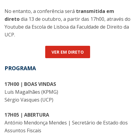
No entanto, a conferência será
transmitida em
direto
dia 13 de outubro, a partir das 17h00, através do
Youtube da Escola de Lisboa da Faculdade de Direito da
UCP.
VER EM DIRETO
PROGRAMA
17H00 | BOAS VINDAS
Luís Magalhães (KPMG)
Sérgio Vasques (UCP)
17H05 | ABERTURA
António Mendonça Mendes | Secretário de Estado dos
Assuntos Fiscais