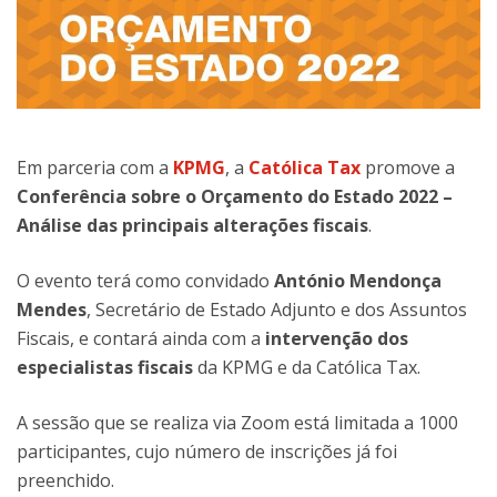
Em parceria com a
KPMG
, a
Católica Tax
promove a
Conferência sobre o Orçamento do Estado 2022 –
Análise das principais alterações fiscais
.
O evento terá como convidado
António Mendonça
Mendes
, Secretário de Estado Adjunto e dos Assuntos
Fiscais, e contará ainda com a
intervenção dos
especialistas fiscais
da KPMG e da Católica Tax.
A sessão que se realiza via Zoom está limitada a 1000
participantes, cujo número de inscrições já foi
preenchido.