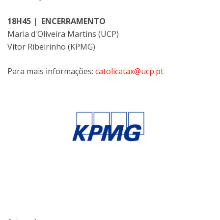
18H45 | ENCERRAMENTO
Maria d'Oliveira Martins (UCP)
Vitor Ribeirinho (KPMG)
Para mais informações:
catolicatax@ucp.pt