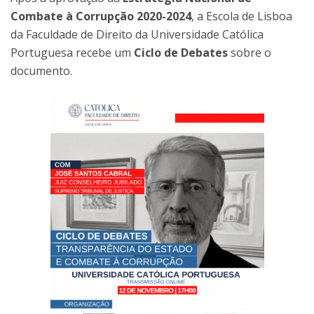
Combate à Corrupção 2020-2024
, a Escola de Lisboa
da Faculdade de Direito da Universidade Católica
Portuguesa recebe um
Ciclo de Debates
sobre o
documento.