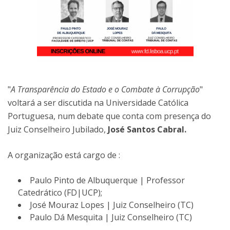
"
A Transparência do Estado e o Combate à Corrupção
"
voltará a ser discutida na Universidade Católica
Portuguesa, num debate que conta com presença do
Juiz Conselheiro Jubilado,
José Santos Cabral.
A organização está cargo de :
Paulo Pinto de Albuquerque | Professor
Catedrático (FD|UCP);
José Mouraz Lopes | Juiz Conselheiro (TC)
​Paulo Dá Mesquita | Juiz Conselheiro (TC)