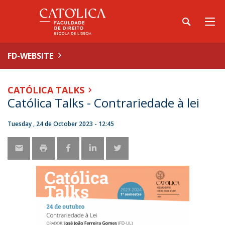
FD-WEBSITE
CATÓLICA TALKS
Católica Talks - Contrariedade à lei
Tuesday , 24 de October 2023 - 12:45