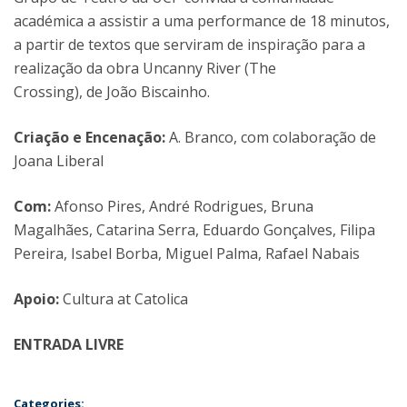
académica a assistir a uma performance de 18 minutos,
a partir de textos que serviram de inspiração para a
realização da obra Uncanny River (The
Crossing), de João Biscainho.
Criação e Encenação:
A. Branco, com colaboração de
Joana Liberal
Com:
Afonso Pires, André Rodrigues, Bruna
Magalhães, Catarina Serra, Eduardo Gonçalves, Filipa
Pereira, Isabel Borba, Miguel Palma, Rafael Nabais
Apoio:
Cultura at Catolica
ENTRADA LIVRE
Categories: