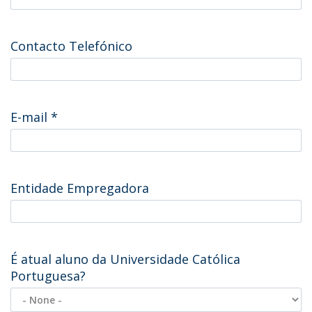
Contacto Telefónico
E-mail
*
Entidade Empregadora
É atual aluno da Universidade Católica
Portuguesa?