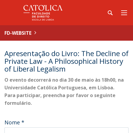
FD-WEBSITE
Apresentação do Livro: The Decline of
Private Law - A Philosophical History
of Liberal Legalism
O evento decorrerá no dia 30 de maio às 18h00, na
Universidade Católica Portuguesa, em Lisboa.
Para participar, preencha por favor o seguinte
formulário.
Nome
*