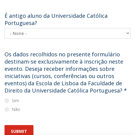
É antigo aluno da Universidade Católica
Portuguesa?
Os dados recolhidos no presente formulário
destinam-se exclusivamente à inscrição neste
evento. Deseja receber informações sobre
iniciativas (cursos, conferências ou outros
eventos) da Escola de Lisboa da Faculdade de
Direito da Universidade Católica Portuguesa?
*
Sim
Não
SUBMIT