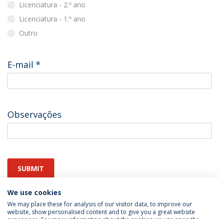
Licenciatura - 2.º ano
Licenciatura - 1.º ano
Outro
E-mail
*
Observações
SUBMIT
We use cookies
We may place these for analysis of our visitor data, to improve our
website, show personalised content and to give you a great website