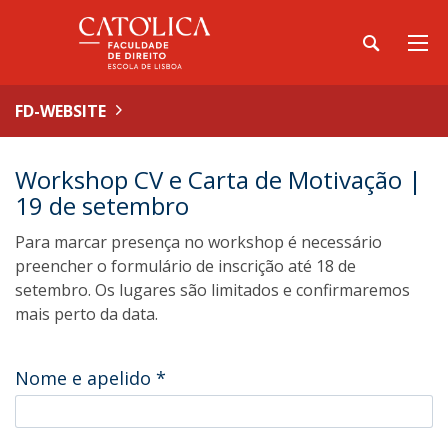
FD-WEBSITE
Workshop CV e Carta de Motivação |
19 de setembro
Para marcar presença no workshop é necessário
preencher o formulário de inscrição até 18 de
setembro. Os lugares são limitados e confirmaremos
mais perto da data.
Nome e apelido
*