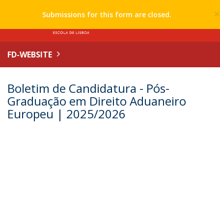
Submissions for this form are closed.
FD-WEBSITE
Boletim de Candidatura - Pós-
Graduação em Direito Aduaneiro
Europeu | 2025/2026