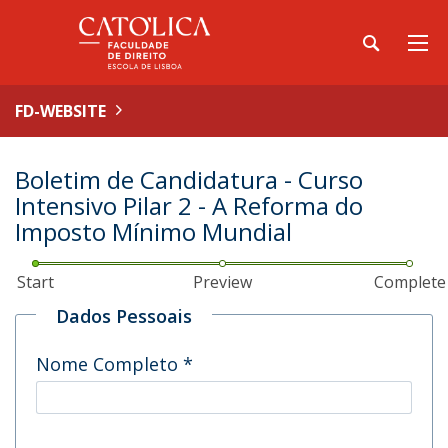
FD-WEBSITE
Boletim de Candidatura - Curso
Intensivo Pilar 2 - A Reforma do
Imposto Mínimo Mundial
Start
Preview
Complete
Dados Pessoais
Nome Completo
*