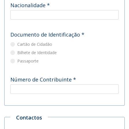
Nacionalidade
*
Documento de Identificação
*
Cartão de Cidadão
Bilhete de Identidade
Passaporte
Número de Contribuinte
*
Contactos