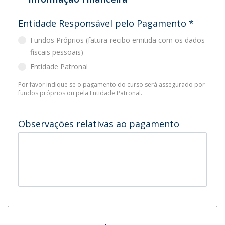
Entidade Responsável pelo Pagamento
*
Fundos Próprios (fatura-recibo emitida com os dados
fiscais pessoais)
Entidade Patronal
Por favor indique se o pagamento do curso será assegurado por
fundos próprios ou pela Entidade Patronal.
Observações relativas ao pagamento