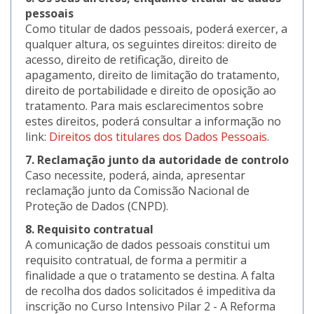
pessoais
Como titular de dados pessoais, poderá exercer, a
qualquer altura, os seguintes direitos: direito de
acesso, direito de retificação, direito de
apagamento, direito de limitação do tratamento,
direito de portabilidade e direito de oposição ao
tratamento. Para mais esclarecimentos sobre
estes direitos, poderá consultar a informação no
link:
Direitos dos titulares dos Dados Pessoais
.
7. Reclamação junto da autoridade de controlo
Caso necessite, poderá, ainda, apresentar
reclamação junto da Comissão Nacional de
Proteção de Dados (CNPD).
8. Requisito contratual
A comunicação de dados pessoais constitui um
requisito contratual, de forma a permitir a
finalidade a que o tratamento se destina. A falta
de recolha dos dados solicitados é impeditiva da
inscrição no Curso Intensivo Pilar 2 - A Reforma