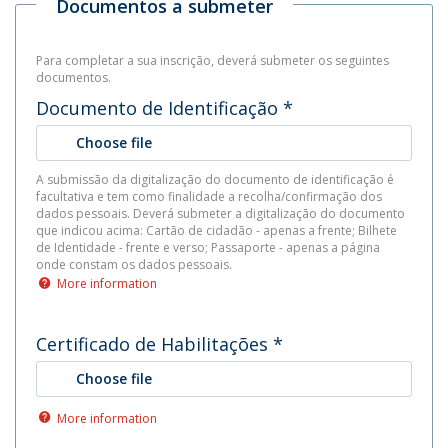
Documentos a submeter
Para completar a sua inscrição, deverá submeter os seguintes
documentos.
Documento de Identificação
*
Choose file
A submissão da digitalização do documento de identificação é
facultativa e tem como finalidade a recolha/confirmação dos
dados pessoais. Deverá submeter a digitalização do documento
que indicou acima: Cartão de cidadão - apenas a frente; Bilhete
de Identidade - frente e verso; Passaporte - apenas a página
onde constam os dados pessoais.
More information
Certificado de Habilitações
*
Choose file
More information