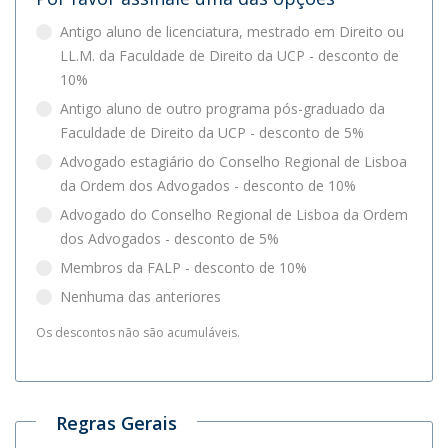
Antigo aluno de licenciatura, mestrado em Direito ou
LL.M. da Faculdade de Direito da UCP - desconto de
10%
Antigo aluno de outro programa pós-graduado da
Faculdade de Direito da UCP - desconto de 5%
Advogado estagiário do Conselho Regional de Lisboa
da Ordem dos Advogados - desconto de 10%
Advogado do Conselho Regional de Lisboa da Ordem
dos Advogados - desconto de 5%
Membros da FALP - desconto de 10%
Nenhuma das anteriores
Os descontos não são acumuláveis.
Regras Gerais