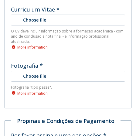
Curriculum Vitae
*
Choose file
O CV deve incluir informação sobre a formação académica - com
ano de conclusão e nota final - e informação profissional
atualizada.
More information
Fotografia
*
Choose file
Fotografia "tipo passe".
More information
Propinas e Condições de Pagamento
Por favor assinale uma das opções
*