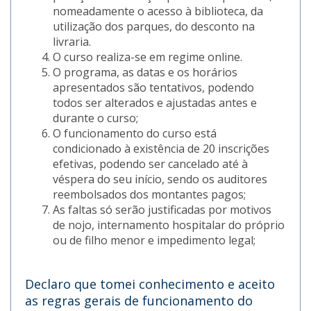
nomeadamente o acesso à biblioteca, da
utilização dos parques, do desconto na
livraria.
O curso realiza-se em regime online.
O programa, as datas e os horários
apresentados são tentativos, podendo
todos ser alterados e ajustadas antes e
durante o curso;
O funcionamento do curso está
condicionado à existência de 20 inscrições
efetivas, podendo ser cancelado até à
véspera do seu início, sendo os auditores
reembolsados dos montantes pagos;
As faltas só serão justificadas por motivos
de nojo, internamento hospitalar do próprio
ou de filho menor e impedimento legal;
Declaro que tomei conhecimento e aceito
as regras gerais de funcionamento do