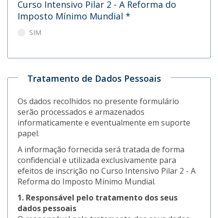
Curso Intensivo Pilar 2 - A Reforma do
Imposto Mínimo Mundial
*
SIM
Tratamento de Dados Pessoais
Os dados recolhidos no presente formulário
serão processados e armazenados
informaticamente e eventualmente em suporte
papel.
A informação fornecida será tratada de forma
confidencial e utilizada exclusivamente para
efeitos de inscrição no Curso Intensivo Pilar 2 - A
Reforma do Imposto Mínimo Mundial.
1. Responsável pelo tratamento dos seus
dados pessoais