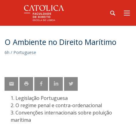
O Ambiente no Direito Marítimo
6h / Portuguese
Legislação Portuguesa
O regime penal e contra-ordenacional
Convenções internacionais sobre poluição
marítima