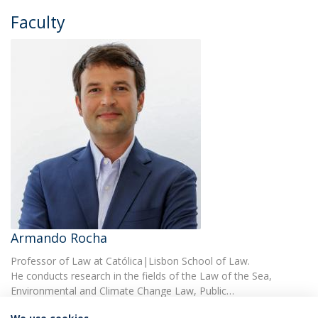
Faculty
Armando Rocha
Professor of Law at Católica|Lisbon School of Law.
He conducts research in the fields of the Law of the Sea,
Environmental and Climate Change Law, Public…