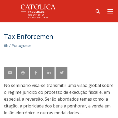
Tax Enforcemen
6h / Portuguese
No seminário visa-se transmitir uma visão global sobre
o regime jurídico do processo de execução fiscal e, em
especial, a reversão. Serão abordados temas como: a
citação, a prioridade dos bens a penhorar, a venda em
leilão eletrónico e outras modalidades