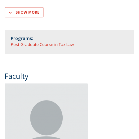
SHOW MORE
Programs:
Post-Graduate Course in Tax Law
Faculty