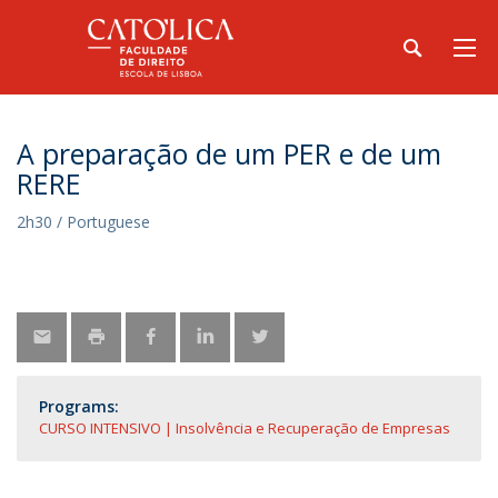
A preparação de um PER e de um
RERE
2h30 / Portuguese
Programs:
CURSO INTENSIVO | Insolvência e Recuperação de Empresas