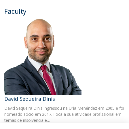
Faculty
David Sequeira Dinis
David Sequeira Dinis ingressou na Uría Menéndez em 2005 e foi
nomeado sócio em 2017. Foca a sua atividade profissional em
temas de insolvência e…