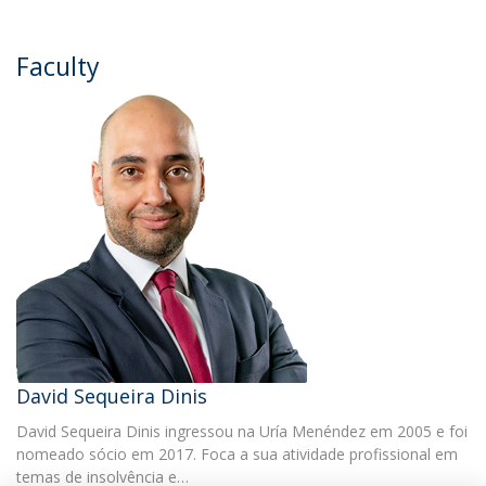
Faculty
David Sequeira Dinis
David Sequeira Dinis ingressou na Uría Menéndez em 2005 e foi
nomeado sócio em 2017. Foca a sua atividade profissional em
temas de insolvência e…