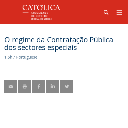
O regime da Contratação Pública
dos sectores especiais
1,5h / Portuguese