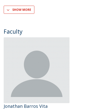
SHOW MORE
Faculty
Jonathan Barros Vita