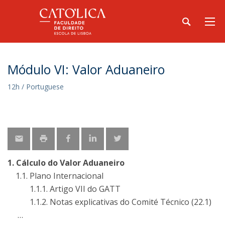
Módulo VI: Valor Aduaneiro
12h / Portuguese
1. Cálculo do Valor Aduaneiro
1.1. Plano Internacional
1.1.1. Artigo VII do GATT
1.1.2. Notas explicativas do Comité Técnico (22.1)