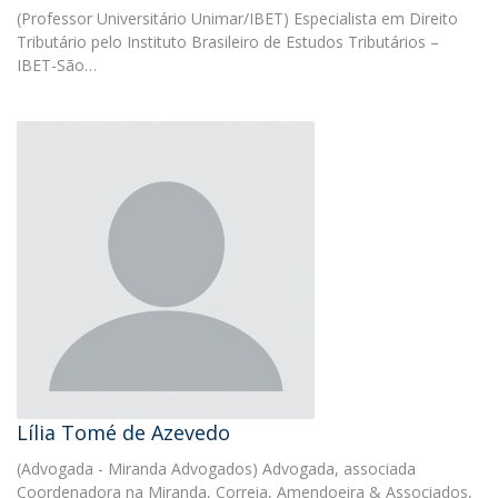
(Professor Universitário Unimar/IBET) Especialista em Direito
Tributário pelo Instituto Brasileiro de Estudos Tributários –
IBET-São…
Lília Tomé de Azevedo
(Advogada - Miranda Advogados) Advogada, associada
Coordenadora na Miranda, Correia, Amendoeira & Associados,