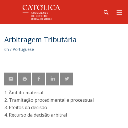
Arbitragem Tributária
6h / Portuguese
1. Âmbito material
2. Tramitação procedimental e processual
3. Efeitos da decisão
4. Recurso da decisão arbitral