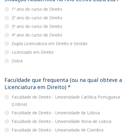
1º ano do curso de Direito
2º ano do curso de Direito
3º ano do curso de Direito
4º ano do curso de Direito
Dupla Licenciatura em Direito e Gestão
Licenciado em Direito
Outra
Faculdade que frequenta (ou na qual obteve a
Licenciatura em Direito)
*
Faculdade de Direito - Universidade Católica Portuguesa
(Lisboa)
Faculdade de Direito - Universidade de Lisboa
Faculdade de Direito - Universidade Nova de Lisboa
Faculdade de Direito - Universidade de Coimbra