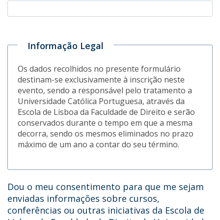
Informação Legal
Os dados recolhidos no presente formulário
destinam-se exclusivamente à inscrição neste
evento, sendo a responsável pelo tratamento a
Universidade Católica Portuguesa, através da
Escola de Lisboa da Faculdade de Direito e serão
conservados durante o tempo em que a mesma
decorra, sendo os mesmos eliminados no prazo
máximo de um ano a contar do seu término.
Dou o meu consentimento para que me sejam
enviadas informações sobre cursos,
conferências ou outras iniciativas da Escola de