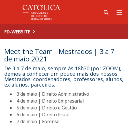
FD-WEBSITE
Meet the Team - Mestrados | 3 a 7
de maio 2021
De 3 a 7 de maio, sempre às 18h30 (por ZOOM),
demos a conhecer um pouco mais dos nossos
Mestrados: coordenadores, professores, alunos,
ex-alunos, parceiros.
3 de maio | Direito Administrativo
4 de maio | Direito Empresarial
5 de maio | Direito e Gestão
6 de maio | Direito Fiscal
7 de maio | Forense