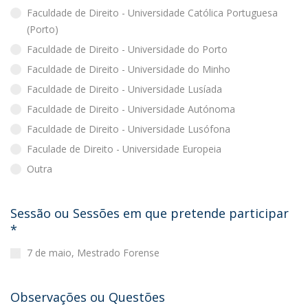
Faculdade de Direito - Universidade Católica Portuguesa
(Porto)
Faculdade de Direito - Universidade do Porto
Faculdade de Direito - Universidade do Minho
Faculdade de Direito - Universidade Lusíada
Faculdade de Direito - Universidade Autónoma
Faculdade de Direito - Universidade Lusófona
Faculade de Direito - Universidade Europeia
Outra
Sessão ou Sessões em que pretende participar
*
7 de maio, Mestrado Forense
Observações ou Questões