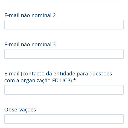
E-mail não nominal 2
E-mail não nominal 3
E-mail (contacto da entidade para questões
com a organização FD UCP)
*
Observações