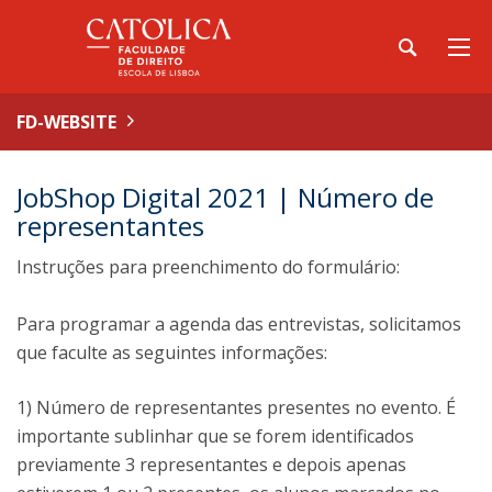
FD-WEBSITE
JobShop Digital 2021 | Número de
representantes
Instruções para preenchimento do formulário:
Para programar a agenda das entrevistas, solicitamos
que faculte as seguintes informações:
1) Número de representantes presentes no evento. É
importante sublinhar que se forem identificados
previamente 3 representantes e depois apenas