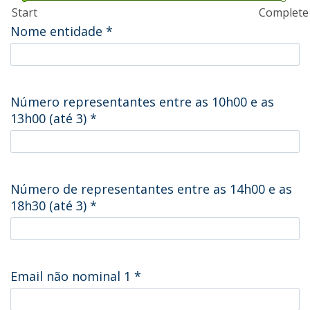
Start
Complete
Nome entidade
*
Número representantes entre as 10h00 e as
13h00 (até 3)
*
Número de representantes entre as 14h00 e as
18h30 (até 3)
*
Email não nominal 1
*