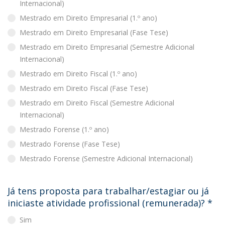
Internacional)
Mestrado em Direito Empresarial (1.º ano)
Mestrado em Direito Empresarial (Fase Tese)
Mestrado em Direito Empresarial (Semestre Adicional
Internacional)
Mestrado em Direito Fiscal (1.º ano)
Mestrado em Direito Fiscal (Fase Tese)
Mestrado em Direito Fiscal (Semestre Adicional
Internacional)
Mestrado Forense (1.º ano)
Mestrado Forense (Fase Tese)
Mestrado Forense (Semestre Adicional Internacional)
Já tens proposta para trabalhar/estagiar ou já
iniciaste atividade profissional (remunerada)?
*
Sim