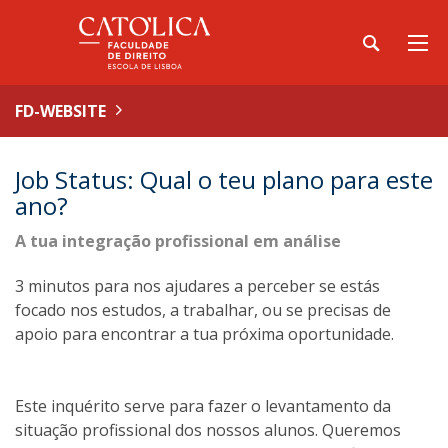
FD-WEBSITE
Job Status: Qual o teu plano para este
ano?
A tua integração profissional em análise
3 minutos para nos ajudares a perceber se estás
focado nos estudos, a trabalhar, ou se precisas de
apoio para encontrar a tua próxima oportunidade.
Este inquérito serve para fazer o levantamento da
situação profissional dos nossos alunos. Queremos