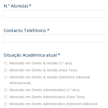
N.º Aluno(a)
*
Contacto Telefónico
*
Situação Académica atual
*
Mestrado em Direito & Gestão (1.º ano)
Mestrado em Direito & Gestão (Fase Tese)
Mestrado em Direito & Gestão (Semestre Adicional
Internacional)
Mestrado em Direito Administrativo (1.º ano)
Mestrado em Direito Administrativo (Fase Tese)
Mestrado em Direito Administrativo (Semestre Adicional