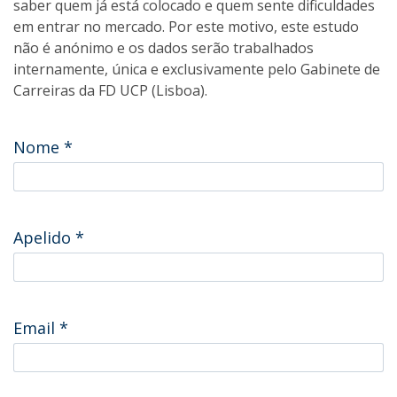
saber quem já está colocado e quem sente dificuldades
em entrar no mercado. Por este motivo, este estudo
não é anónimo e os dados serão trabalhados
internamente, única e exclusivamente pelo Gabinete de
Carreiras da FD UCP (Lisboa).
Nome
*
Apelido
*
Email
*