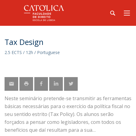
Tax Design
2.5 ECTS / 12h / Portuguese
Neste seminário pretende-se transmitir as ferramentas
básicas necessárias para o exercício da política fiscal no
seu sentido estrito (Tax Policy). Os alunos serão
forçados a pensar como legisladores, com todos os
benefícios que daí resultam para a sua