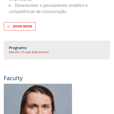
Desenvolver o pensamento analítico e
competências de comunicação
SHOW MORE
Programs:
Master of Law & Business
Faculty