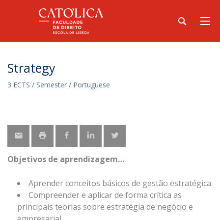
Strategy
3 ECTS / Semester / Portuguese
Objetivos de aprendizagem
Aprender conceitos básicos de gestão estratégica
Compreender e aplicar de forma crítica as
principais teorias sobre estratégia de negócio e
empresarial