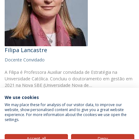
Filipa Lancastre
Docente Convidado
A Filipa é Professora Auxiliar convidada de Estratégia na
Universidade Católica. Concluiu o doutoramento em gestão em
2021 na Nova SBE (Universidade Nova de…
We use cookies
We may place these for analysis of our visitor data, to improve our
website, show personalised content and to give you a great website
experience. For more information about the cookies we use open the
settings.
Privacy Policy
Terms & Conditions
Rights of Data Subjects
Accept all
Deny