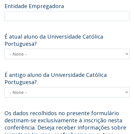
Entidade Empregadora
É atual aluno da Universidade Católica
Portuguesa?
É antigo aluno da Universidade Católica
Portuguesa?
Os dados recolhidos no presente formulário
destinam-se exclusivamente à inscrição nesta
conferência. Deseja receber informações sobre