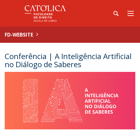
FD-WEBSITE
Conferência | A Inteligência Artificial
no Diálogo de Saberes