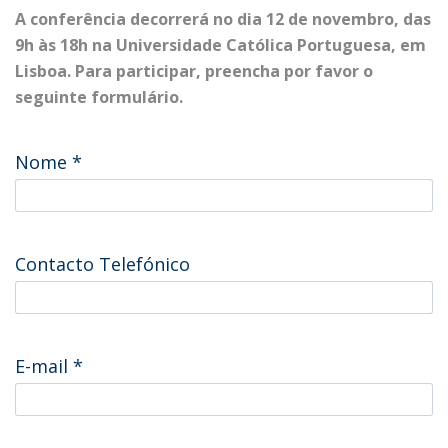
A conferência decorrerá no dia 12 de novembro, das
9h às 18h na Universidade Católica Portuguesa, em
Lisboa. Para participar, preencha por favor o
seguinte formulário.
Nome
*
Contacto Telefónico
E-mail
*