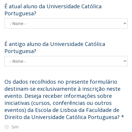
É atual aluno da Universidade Católica
Portuguesa?
É antigo aluno da Universidade Católica
Portuguesa?
Os dados recolhidos no presente formulário
destinam-se exclusivamente à inscrição neste
evento. Deseja receber informações sobre
iniciativas (cursos, conferências ou outros
eventos) da Escola de Lisboa da Faculdade de
Direito da Universidade Católica Portuguesa?
*
Sim