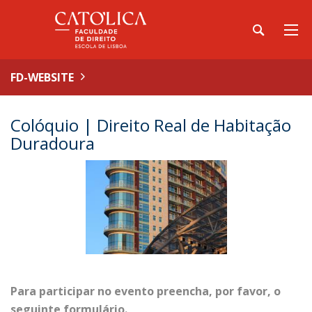
FD-WEBSITE
Colóquio | Direito Real de Habitação
Duradoura
Para participar no evento preencha, por favor, o
seguinte formulário.