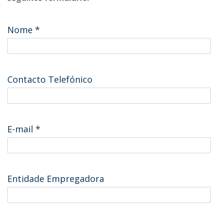
Nome
*
Contacto Telefónico
E-mail
*
Entidade Empregadora