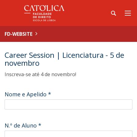
FD-WEBSITE
Career Session | Licenciatura - 5 de
novembro
Inscreva-se até 4 de novembro!
Nome e Apelido
*
N.º de Aluno
*