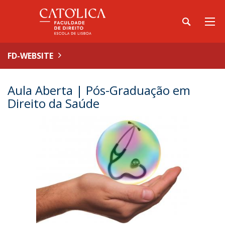
FD-WEBSITE
Aula Aberta | Pós-Graduação em
Direito da Saúde