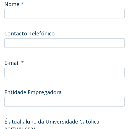
Nome
*
Contacto Telefónico
E-mail
*
Entidade Empregadora
É atual aluno da Universidade Católica
Portuguesa?