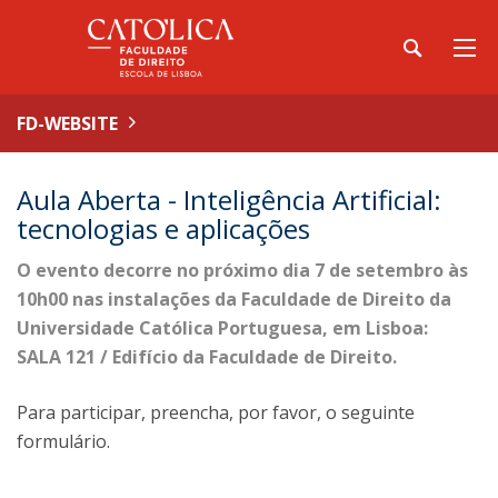
FD-WEBSITE
Aula Aberta - Inteligência Artificial:
tecnologias e aplicações
O evento decorre no próximo dia 7 de setembro às
10h00 nas instalações da Faculdade de Direito da
Universidade Católica Portuguesa, em Lisboa:
SALA 121 / Edifício da Faculdade de Direito.
Para participar, preencha, por favor, o seguinte
formulário.