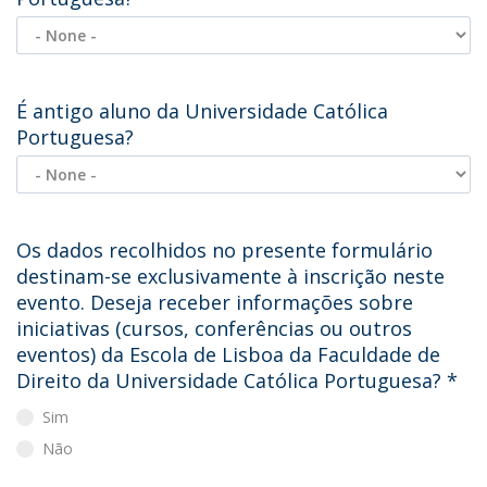
É antigo aluno da Universidade Católica
Portuguesa?
Os dados recolhidos no presente formulário
destinam-se exclusivamente à inscrição neste
evento. Deseja receber informações sobre
iniciativas (cursos, conferências ou outros
eventos) da Escola de Lisboa da Faculdade de
Direito da Universidade Católica Portuguesa?
*
Sim
Não