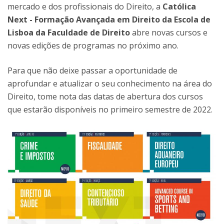
mercado e dos profissionais do Direito, a
Católica
Next - Formação Avançada em Direito da Escola de
Lisboa da Faculdade de Direito
abre novas cursos e
novas edições de programas no próximo ano.
Para que não deixe passar a oportunidade de
aprofundar e atualizar o seu conhecimento na área do
Direito, tome nota das datas de abertura dos cursos
que estarão disponíveis no primeiro semestre de 2022.