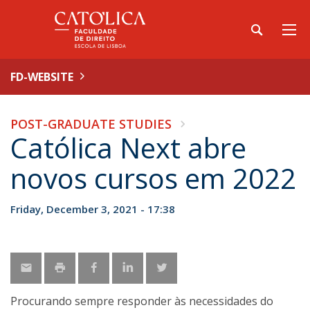
FD-WEBSITE
POST-GRADUATE STUDIES
Católica Next abre
novos cursos em 2022
Friday, December 3, 2021 - 17:38
Procurando sempre responder às necessidades do