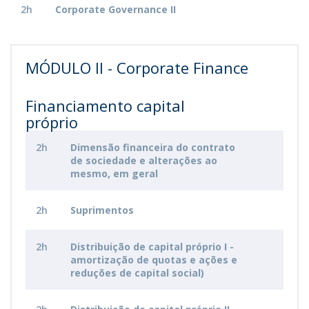
2h
Corporate Governance II
MÓDULO II - Corporate Finance
Financiamento capital
próprio
2h
Dimensão financeira do contrato
de sociedade e alterações ao
mesmo, em geral
2h
Suprimentos
2h
Distribuição de capital próprio I -
amortização de quotas e ações e
reduções de capital social)