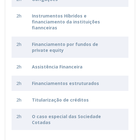
2h
Instrumentos Híbridos e
financiamento da instituições
fiannceiras
2h
Financiamento por fundos de
private equity
2h
Assistência Financeira
2h
Financiamentos estruturados
2h
Titularização de créditos
2h
O caso especial das Sociedade
Cotadas