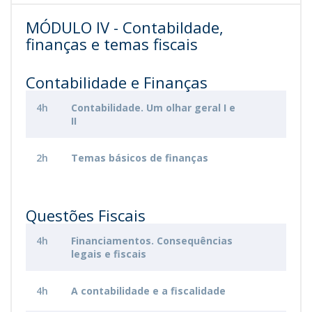
MÓDULO IV - Contabildade,
finanças e temas fiscais
Contabilidade e Finanças
4h
Contabilidade. Um olhar geral I e
II
2h
Temas básicos de finanças
Questões Fiscais
4h
Financiamentos. Consequências
legais e fiscais
4h
A contabilidade e a fiscalidade