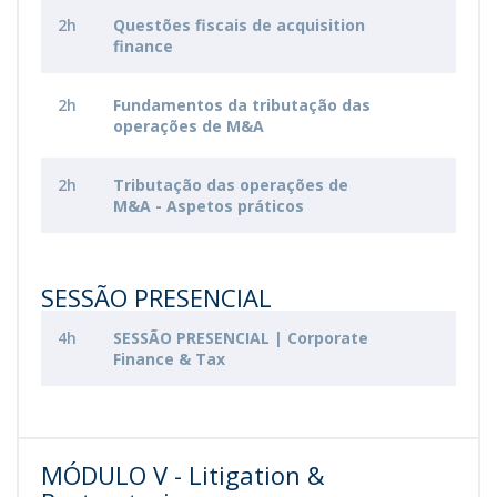
2h
Questões fiscais de acquisition
finance
2h
Fundamentos da tributação das
operações de M&A
2h
Tributação das operações de
M&A - Aspetos práticos
SESSÃO PRESENCIAL
4h
SESSÃO PRESENCIAL | Corporate
Finance & Tax
MÓDULO V - Litigation &