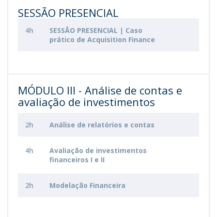
SESSÃO PRESENCIAL
4h
SESSÃO PRESENCIAL | Caso
prático de Acquisition Finance
MÓDULO III - Análise de contas e
avaliação de investimentos
2h
Análise de relatórios e contas
4h
Avaliação de investimentos
financeiros I e II
2h
Modelação Financeira