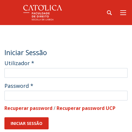
Iniciar Sessão
Utilizador
*
Password
*
Recuperar password
/
Recuperar password UCP
INICIAR SESSÃO