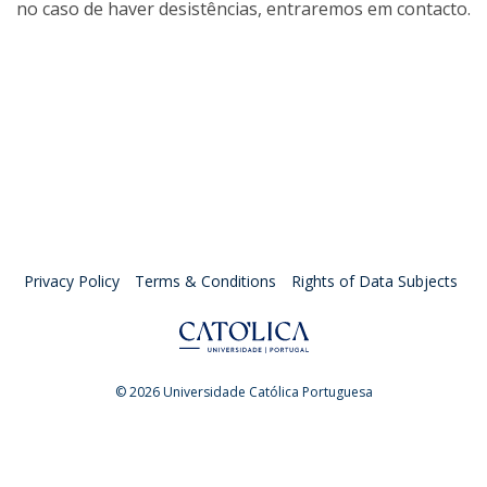
no caso de haver desistências, entraremos em contacto.
Privacy Policy
Terms & Conditions
Rights of Data Subjects
© 2026 Universidade Católica Portuguesa