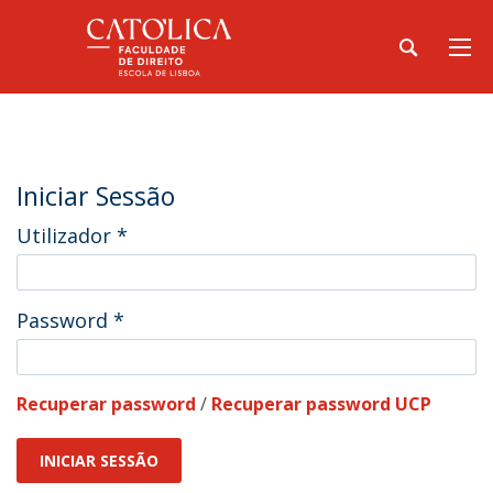
Iniciar Sessão
Utilizador
*
Password
*
Recuperar password
/
Recuperar password UCP
INICIAR SESSÃO