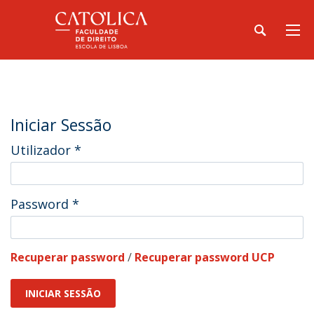
Iniciar Sessão
Utilizador
*
Password
*
Recuperar password
/
Recuperar password UCP
INICIAR SESSÃO